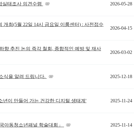
attachment
종합실태조사 의견수렴
2026-05-28
개최(5월 22일 14시 금요일 이룸센터) : 사전접수
2026-04-15
하향 추진 논의 즉각 철회, 종합적인 예방 및 재사
2026-03-02
attachment
 소식을 알려 드립니다.
2025-12-18
청소년이 만들어 가는 건강한 디지털 생태계'
2025-11-24
attachment
 한국아동청소년패널 학술대회」
2025-11-14