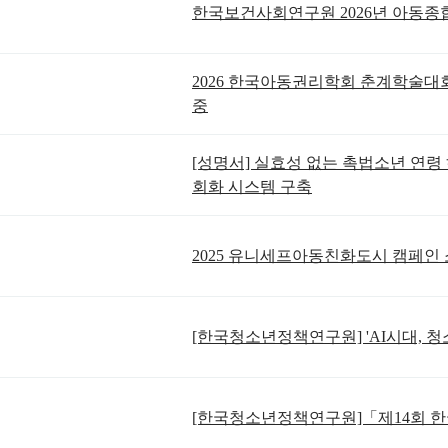
한국보건사회연구원 2026년 아동
2026 한국아동권리학회 춘계학술대회 
중
[성명서] 실효성 없는 촉법소년 연령 
회화 시스템 구축
2025 유니세프아동친화도시 캠페인
[한국청소년정책연구원] 'AI시대, 
[한국청소년정책연구원]「제14회