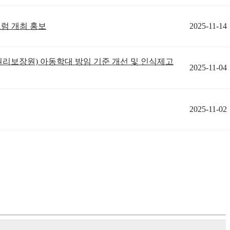
포럼 개최 홍보
2025-11-14
권리보장원) 아동학대 방임 기준 개선 및 인식제고
2025-11-04
2025-11-02