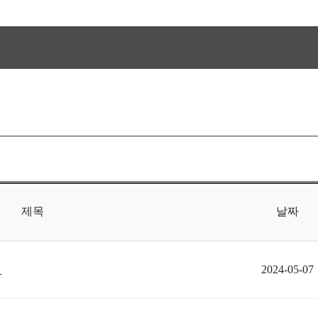
제목
날짜
내
2024-05-07