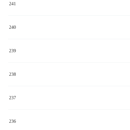
241
240
239
238
237
236